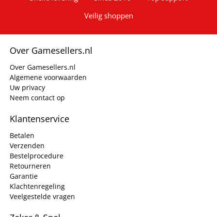
Veilig shoppen
Over Gamesellers.nl
Over Gamesellers.nl
Algemene voorwaarden
Uw privacy
Neem contact op
Klantenservice
Betalen
Verzenden
Bestelprocedure
Retourneren
Garantie
Klachtenregeling
Veelgestelde vragen