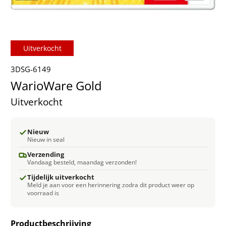
Uitverkocht
3DSG-6149
WarioWare Gold
Uitverkocht
Nieuw
Nieuw in seal
Verzending
Vandaag besteld, maandag verzonden!
Tijdelijk uitverkocht
Meld je aan voor een herinnering zodra dit product weer op
voorraad is
Productbeschrijving