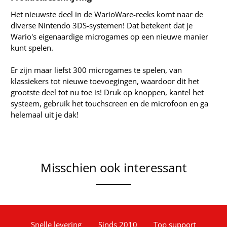
Het nieuwste deel in de WarioWare-reeks komt naar de
diverse Nintendo 3DS-systemen! Dat betekent dat je
Wario's eigenaardige microgames op een nieuwe manier
kunt spelen.
Er zijn maar liefst 300 microgames te spelen, van
klassiekers tot nieuwe toevoegingen, waardoor dit het
grootste deel tot nu toe is! Druk op knoppen, kantel het
systeem, gebruik het touchscreen en de microfoon en ga
helemaal uit je dak!
Misschien ook interessant
Snelle levering
Sinds 2010
Top support