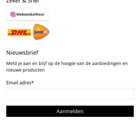
Zeker & Snel
Nieuwsbrief
Meld je aan en blijf op de hoogte van de aanbiedingen en
nieuwe producten
Email adres
*
Aanmelden