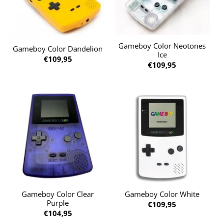
Gameboy Color Neotones
Gameboy Color Dandelion
Ice
€109,95
€109,95
Gameboy Color Clear
Gameboy Color White
Purple
€109,95
€104,95