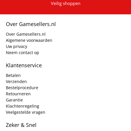
Veilig shoppen
Over Gamesellers.nl
Over Gamesellers.nl
Algemene voorwaarden
Uw privacy
Neem contact op
Klantenservice
Betalen
Verzenden
Bestelprocedure
Retourneren
Garantie
Klachtenregeling
Veelgestelde vragen
Zeker & Snel