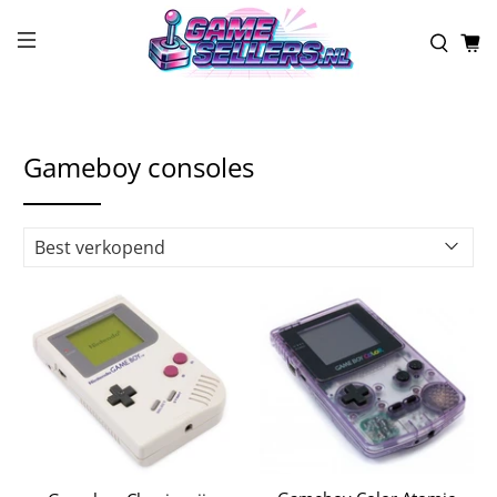
Gameboy consoles