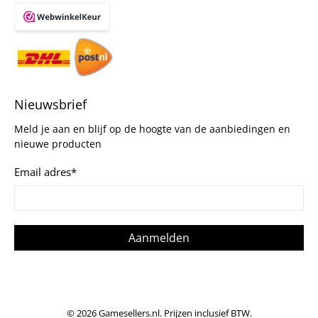
Nieuwsbrief
Meld je aan en blijf op de hoogte van de aanbiedingen en
nieuwe producten
Email adres
*
Aanmelden
© 2026
Gamesellers.nl
.
Prijzen inclusief BTW.