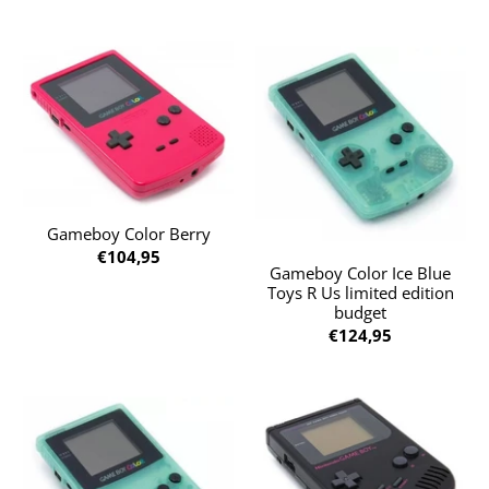
Gameboy Color Berry
€104,95
Gameboy Color Ice Blue
Toys R Us limited edition
budget
€124,95