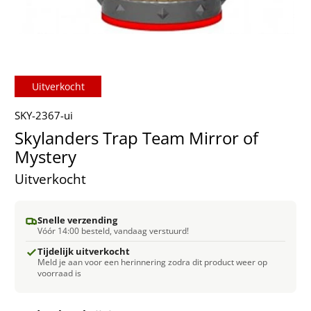
Uitverkocht
SKY-2367-ui
Skylanders Trap Team Mirror of
Mystery
Uitverkocht
Snelle verzending
Vóór 14:00 besteld, vandaag verstuurd!
Tijdelijk uitverkocht
Meld je aan voor een herinnering zodra dit product weer op
voorraad is