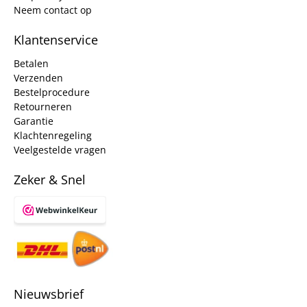
Neem contact op
Klantenservice
Betalen
Verzenden
Bestelprocedure
Retourneren
Garantie
Klachtenregeling
Veelgestelde vragen
Zeker & Snel
Nieuwsbrief