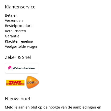
Klantenservice
Betalen
Verzenden
Bestelprocedure
Retourneren
Garantie
Klachtenregeling
Veelgestelde vragen
Zeker & Snel
Nieuwsbrief
Meld je aan en blijf op de hoogte van de aanbiedingen en