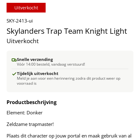
Uitverkocht
SKY-2413-ui
Skylanders Trap Team Knight Light
Uitverkocht
Snelle verzending
Vóór 14:00 besteld, vandaag verstuurd!
Tijdelijk uitverkocht
Meld je aan voor een herinnering zodra dit product weer op
voorraad is
Productbeschrijving
Element: Donker
Zeldzame trapmaster!
Plaats dit character op jouw portal en maak gebruik van al