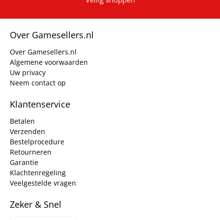
Over Gamesellers.nl
Over Gamesellers.nl
Algemene voorwaarden
Uw privacy
Neem contact op
Klantenservice
Betalen
Verzenden
Bestelprocedure
Retourneren
Garantie
Klachtenregeling
Veelgestelde vragen
Zeker & Snel