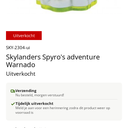
Uitverkocht
SKY-2304-ui
Skylanders Spyro's adventure
Warnado
Uitverkocht
Verzending
Nu besteld, morgen verstuurd!
Tijdelijk uitverkocht
Meld je aan voor een herinnering zodra dit product weer op
voorraad is