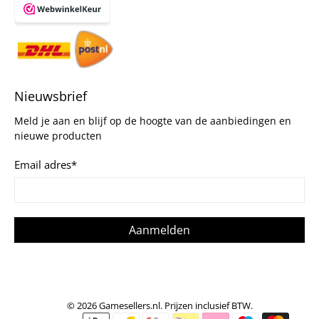
Nieuwsbrief
Meld je aan en blijf op de hoogte van de aanbiedingen en
nieuwe producten
Email adres
*
Aanmelden
© 2026
Gamesellers.nl
.
Prijzen inclusief BTW.