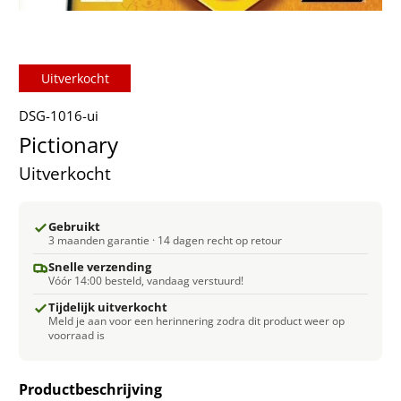
Uitverkocht
DSG-1016-ui
Pictionary
Uitverkocht
Gebruikt
3 maanden garantie · 14 dagen recht op retour
Snelle verzending
Vóór 14:00 besteld, vandaag verstuurd!
Tijdelijk uitverkocht
Meld je aan voor een herinnering zodra dit product weer op
voorraad is
Productbeschrijving