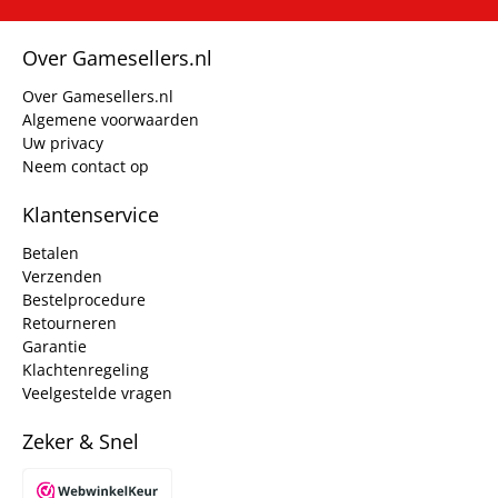
Over Gamesellers.nl
Over Gamesellers.nl
Algemene voorwaarden
Uw privacy
Neem contact op
Klantenservice
Betalen
Verzenden
Bestelprocedure
Retourneren
Garantie
Klachtenregeling
Veelgestelde vragen
Zeker & Snel