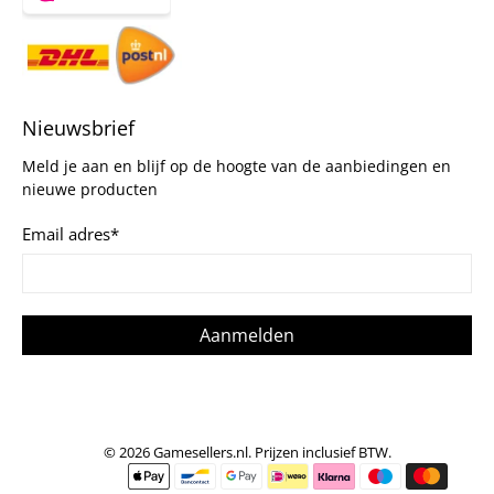
Nieuwsbrief
Meld je aan en blijf op de hoogte van de aanbiedingen en
nieuwe producten
Email adres
*
Aanmelden
© 2026
Gamesellers.nl
.
Prijzen inclusief BTW.