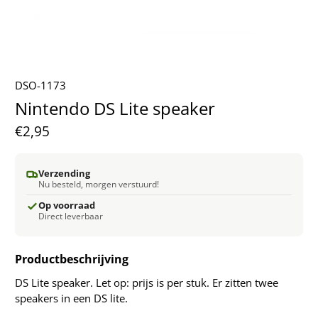
DSO-1173
Nintendo DS Lite speaker
€2,95
Verzending
Nu besteld, morgen verstuurd!
Op voorraad
Direct leverbaar
Productbeschrijving
DS Lite speaker. Let op: prijs is per stuk. Er zitten twee
speakers in een DS lite.