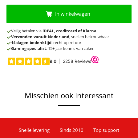
In winkelwagen
Veilig betalen via
iDEAL, creditcard of Klarna
Verzonden vanuit Nederland
, snel en betrouwbaar
14 dagen bedenktijd
, recht op retour
Gaming specialist
, 15+ jaar kennis van zaken
Misschien ook interessant
Snelle levering
Sinds 2010
Top support