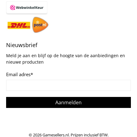
Nieuwsbrief
Meld je aan en blijf op de hoogte van de aanbiedingen en
nieuwe producten
Email adres
*
Aanmelden
© 2026
Gamesellers.nl
.
Prijzen inclusief BTW.