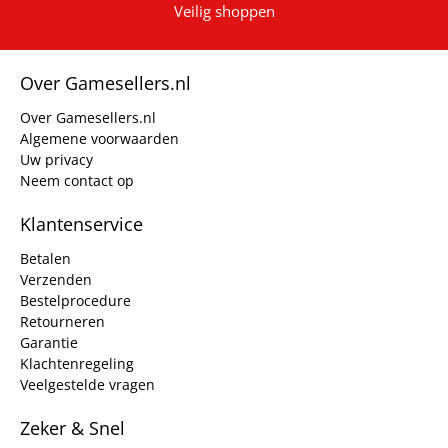
Veilig shoppen
Over Gamesellers.nl
Over Gamesellers.nl
Algemene voorwaarden
Uw privacy
Neem contact op
Klantenservice
Betalen
Verzenden
Bestelprocedure
Retourneren
Garantie
Klachtenregeling
Veelgestelde vragen
Zeker & Snel