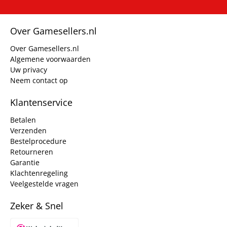
Over Gamesellers.nl
Over Gamesellers.nl
Algemene voorwaarden
Uw privacy
Neem contact op
Klantenservice
Betalen
Verzenden
Bestelprocedure
Retourneren
Garantie
Klachtenregeling
Veelgestelde vragen
Zeker & Snel