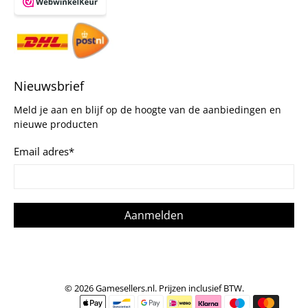
Nieuwsbrief
Meld je aan en blijf op de hoogte van de aanbiedingen en
nieuwe producten
Email adres
*
Aanmelden
© 2026
Gamesellers.nl
.
Prijzen inclusief BTW.