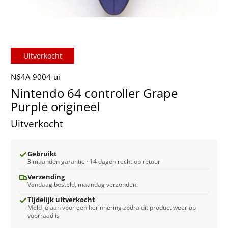
Uitverkocht
N64A-9004-ui
Nintendo 64 controller Grape
Purple origineel
Uitverkocht
Gebruikt
3 maanden garantie · 14 dagen recht op retour
Verzending
Vandaag besteld, maandag verzonden!
Tijdelijk uitverkocht
Meld je aan voor een herinnering zodra dit product weer op
voorraad is