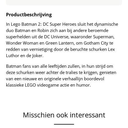
Productbeschrijving
In Lego Batman 2: DC Super Heroes sluit het dynamische
duo Batman en Robin zich aan bij andere beroemde
superhelden uit de DC Universe, waaronder Superman,
Wonder Woman en Green Lantern, om Gotham City te
redden van vernietiging door de beruchte schurken Lex
Luthor en de Joker.
Batman fans van alle leeftijden zullen, in hun strijd om
deze schurken weer achter de tralies te krijgen, genieten
van een nieuwe en originele verhaallijn boordevol
klassieke LEGO videogame actie en humor.
Misschien ook interessant