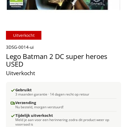
Uitverkocht
3DSG-0014-ui
Lego Batman 2 DC super heroes
USED
Uitverkocht
Gebruikt
3 maanden garantie · 14 dagen recht op retour
Verzending
Nu besteld, morgen verstuurd!
Tijdelijk uitverkocht
Meld je aan voor een herinnering zodra dit product weer op
voorraad is