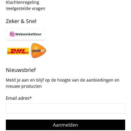
Klachtenregeling
Veelgestelde vragen
Zeker & Snel
Nieuwsbrief
Meld je aan en blijf op de hoogte van de aanbiedingen en
nieuwe producten
Email adres
*
Aanmelden