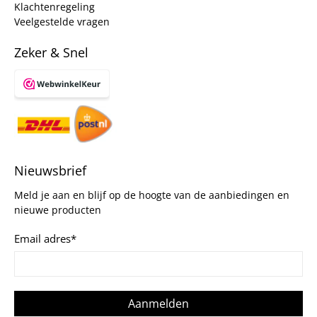
Klachtenregeling
Veelgestelde vragen
Zeker & Snel
Nieuwsbrief
Meld je aan en blijf op de hoogte van de aanbiedingen en
nieuwe producten
Email adres
*
Aanmelden