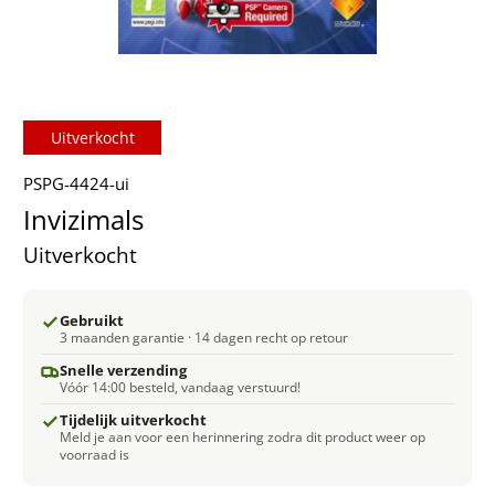
Uitverkocht
PSPG-4424-ui
Invizimals
Uitverkocht
Gebruikt
3 maanden garantie · 14 dagen recht op retour
Snelle verzending
Vóór 14:00 besteld, vandaag verstuurd!
Tijdelijk uitverkocht
Meld je aan voor een herinnering zodra dit product weer op
voorraad is