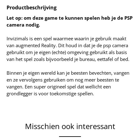
Productbeschrijving
Let op: om deze game te kunnen spelen heb je de PSP
camera nodig.
Invizimals is een spel waarmee waarin je gebruik maakt
van augmented Reality. Dit houd in dat je de psp camera
gebruikt om je eigen (echte) omgeving gebruikt als basis
van het spel zoals bijvoorbeeld je bureau, eettafel of bed.
Binnen je eigen wereld kan je beesten bevechten, vangen
en ze vervolgens gebruiken om nog meer beesten te
vangen. Een super origineel spel dat wellicht een
grondlegger is voor toekomstige spellen.
Misschien ook interessant