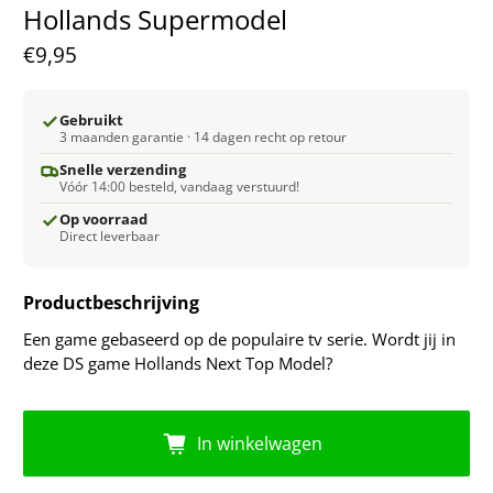
Hollands Supermodel
€9,95
Gebruikt
3 maanden garantie · 14 dagen recht op retour
Snelle verzending
Vóór 14:00 besteld, vandaag verstuurd!
Op voorraad
Direct leverbaar
Productbeschrijving
Een game gebaseerd op de populaire tv serie. Wordt jij in
deze DS game Hollands Next Top Model?
In winkelwagen