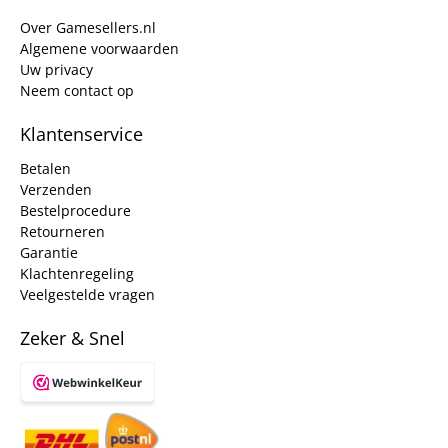
Over Gamesellers.nl
Algemene voorwaarden
Uw privacy
Neem contact op
Klantenservice
Betalen
Verzenden
Bestelprocedure
Retourneren
Garantie
Klachtenregeling
Veelgestelde vragen
Zeker & Snel