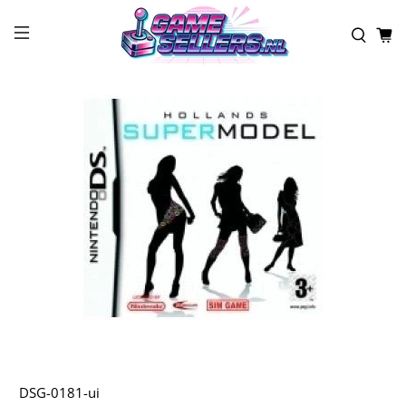
DSG-0181-ui