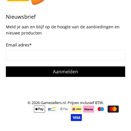
Nieuwsbrief
Meld je aan en blijf op de hoogte van de aanbiedingen en
nieuwe producten
Email adres
*
Aanmelden
© 2026
Gamesellers.nl
.
Prijzen inclusief BTW.