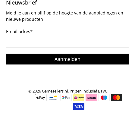
Nieuwsbrief
Meld je aan en blijf op de hoogte van de aanbiedingen en
nieuwe producten
Email adres
*
Aanmelden
© 2026
Gamesellers.nl
.
Prijzen inclusief BTW.