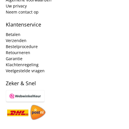
Uw privacy
Neem contact op
Klantenservice
Betalen
Verzenden
Bestelprocedure
Retourneren
Garantie
Klachtenregeling
Veelgestelde vragen
Zeker & Snel