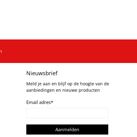
n
Nieuwsbrief
Meld je aan en blijf op de hoogte van de
aanbiedingen en nieuwe producten
Email adres
*
Aanmelden