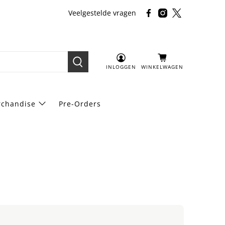
Veelgestelde vragen
INLOGGEN
WINKELWAGEN
chandise
Pre-Orders