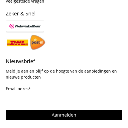
Veelgestelde vragen
Zeker & Snel
Nieuwsbrief
Meld je aan en blijf op de hoogte van de aanbiedingen en
nieuwe producten
Email adres
*
Aanmelden