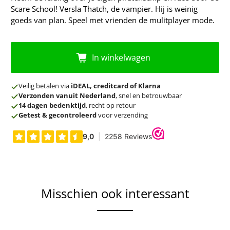
Scare School! Versla Thatch, de vampier. Hij is weinig
goeds van plan. Speel met vrienden de mulitplayer mode.
In winkelwagen
Veilig betalen via
iDEAL, creditcard of Klarna
Verzonden vanuit Nederland
, snel en betrouwbaar
14 dagen bedenktijd
, recht op retour
Getest & gecontroleerd
voor verzending
Misschien ook interessant