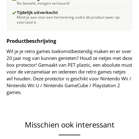
Nu besteld, morgen verstuurd!
Tijdelijk uitverkocht
Meld je aan voor een herinnering zodra dit product weer op
voorraad is
Productbeschrijving
Wil je je retro games toekomstbestendig maken en er over
20 jaar nog van kunnen genieten? Houd ze netjes met deze
box protector! Gemaakt van PET plastic, een absolute must
voor de verzamelaar en iedereen die retro games netjes
wil houden. Deze protector is geschikt voor Nintendo
Wii /
Nintendo Wii U / Nintendo GameCube / Playstation 2
games
.
Misschien ook interessant