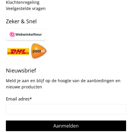
Klachtenregeling
Veelgestelde vragen
Zeker & Snel
Nieuwsbrief
Meld je aan en blijf op de hoogte van de aanbiedingen en
nieuwe producten
Email adres
*
Aanmelden