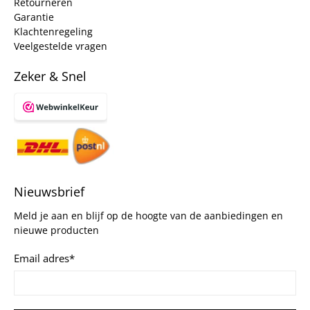
Retourneren
Garantie
Klachtenregeling
Veelgestelde vragen
Zeker & Snel
Nieuwsbrief
Meld je aan en blijf op de hoogte van de aanbiedingen en
nieuwe producten
Email adres
*