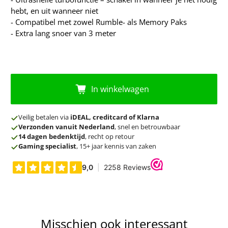
hebt, en uit wanneer niet
- Compatibel met zowel Rumble- als Memory Paks
- Extra lang snoer van 3 meter
In winkelwagen
Veilig betalen via
iDEAL, creditcard of Klarna
Verzonden vanuit Nederland
, snel en betrouwbaar
14 dagen bedenktijd
, recht op retour
Gaming specialist
, 15+ jaar kennis van zaken
Misschien ook interessant