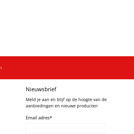
n
Nieuwsbrief
Meld je aan en blijf op de hoogte van de
aanbiedingen en nieuwe producten
Email adres
*