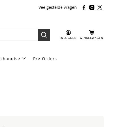
Veelgestelde vragen
INLOGGEN
WINKELWAGEN
chandise
Pre-Orders