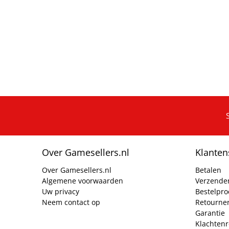
Over Gamesellers.nl
Klanten
Over Gamesellers.nl
Betalen
Algemene voorwaarden
Verzende
Uw privacy
Bestelpr
Neem contact op
Retourne
Garantie
Klachtenr