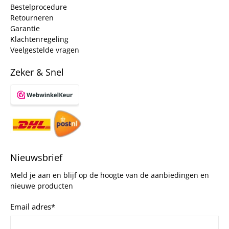
Bestelprocedure
Retourneren
Garantie
Klachtenregeling
Veelgestelde vragen
Zeker & Snel
Nieuwsbrief
Meld je aan en blijf op de hoogte van de aanbiedingen en
nieuwe producten
Email adres
*