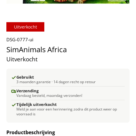
Uitverkocht
DSG-0777-ui
SimAnimals Africa
Uitverkocht
Gebruikt
3 maanden garantie · 14 dagen recht op retour
Verzending
Vandaag besteld, maandag verzonden!
Tijdelijk uitverkocht
Meld je aan voor een herinnering zodra dit product weer op
voorraad is
Productbeschrijving