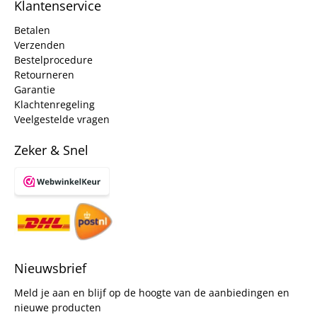
Klantenservice
Betalen
Verzenden
Bestelprocedure
Retourneren
Garantie
Klachtenregeling
Veelgestelde vragen
Zeker & Snel
Nieuwsbrief
Meld je aan en blijf op de hoogte van de aanbiedingen en
nieuwe producten