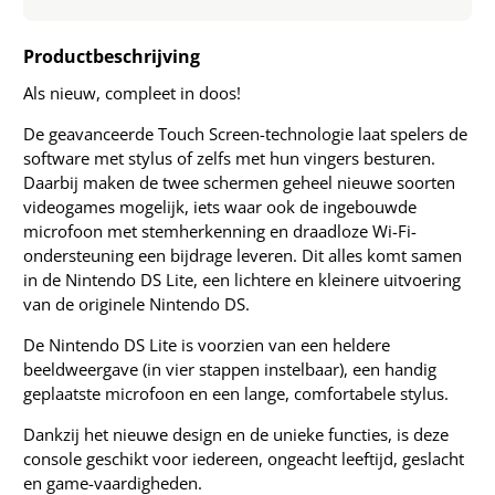
Productbeschrijving
Als nieuw, compleet in doos!
De geavanceerde Touch Screen-technologie laat spelers de
software met stylus of zelfs met hun vingers besturen.
Daarbij maken de twee schermen geheel nieuwe soorten
videogames mogelijk, iets waar ook de ingebouwde
microfoon met stemherkenning en draadloze Wi-Fi-
ondersteuning een bijdrage leveren. Dit alles komt samen
in de Nintendo DS Lite, een lichtere en kleinere uitvoering
van de originele Nintendo DS.
De Nintendo DS Lite is voorzien van een heldere
beeldweergave (in vier stappen instelbaar), een handig
geplaatste microfoon en een lange, comfortabele stylus.
Dankzij het nieuwe design en de unieke functies, is deze
console geschikt voor iedereen, ongeacht leeftijd, geslacht
en game-vaardigheden.