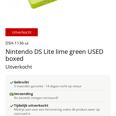
Uitverkocht
DSH-1136-ui
Nintendo DS Lite lime green USED
boxed
Uitverkocht
Gebruikt
3 maanden garantie · 14 dagen recht op retour
Verzending
Nu besteld, morgen verstuurd!
Tijdelijk uitverkocht
Meld je aan voor een herinnering zodra dit product weer op
voorraad is