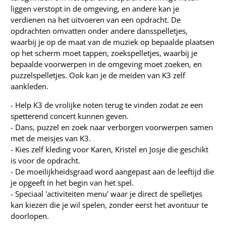
liggen verstopt in de omgeving, en andere kan je
verdienen na het uitvoeren van een opdracht. De
opdrachten omvatten onder andere dansspelletjes,
waarbij je op de maat van de muziek op bepaalde plaatsen
op het scherm moet tappen, zoekspelletjes, waarbij je
bepaalde voorwerpen in de omgeving moet zoeken, en
puzzelspelletjes. Ook kan je de meiden van K3 zelf
aankleden.
- Help K3 de vrolijke noten terug te vinden zodat ze een
spetterend concert kunnen geven.
- Dans, puzzel en zoek naar verborgen voorwerpen samen
met de meisjes van K3.
- Kies zelf kleding voor Karen, Kristel en Josje die geschikt
is voor de opdracht.
- De moeilijkheidsgraad word aangepast aan de leeftijd die
je opgeeft in het begin van het spel.
- Speciaal 'activiteiten menu' waar je direct de spelletjes
kan kiezen die je wil spelen, zonder eerst het avontuur te
doorlopen.