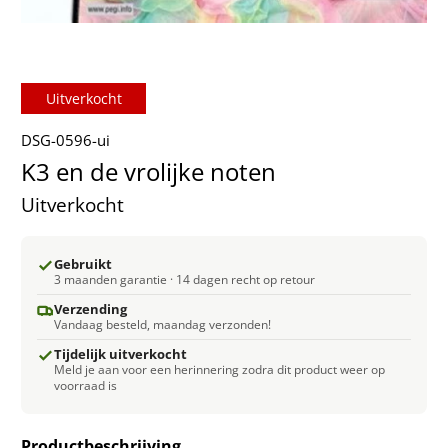
Uitverkocht
DSG-0596-ui
K3 en de vrolijke noten
Uitverkocht
Gebruikt
3 maanden garantie · 14 dagen recht op retour
Verzending
Vandaag besteld, maandag verzonden!
Tijdelijk uitverkocht
Meld je aan voor een herinnering zodra dit product weer op
voorraad is
Productbeschrijving