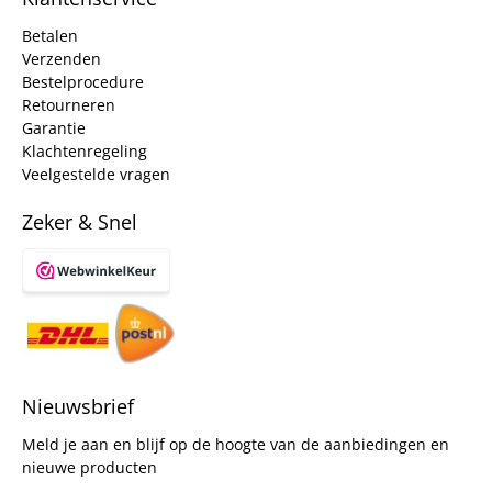
Betalen
Verzenden
Bestelprocedure
Retourneren
Garantie
Klachtenregeling
Veelgestelde vragen
Zeker & Snel
Nieuwsbrief
Meld je aan en blijf op de hoogte van de aanbiedingen en
nieuwe producten